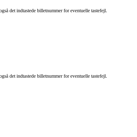
også det indtastede billetnummer for eventuelle tastefejl.
også det indtastede billetnummer for eventuelle tastefejl.