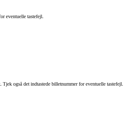
r eventuelle tastefejl.
. Tjek også det indtastede billetnummer for eventuelle tastefejl.