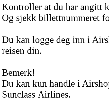
Kontroller at du har angitt 
Og sjekk billettnummeret for
Du kan logge deg inn i Airs
reisen din.
Bemerk!
Du kan kun handle i Airshop
Sunclass Airlines.