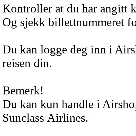
Kontroller at du har angitt 
Og sjekk billettnummeret for
Du kan logge deg inn i Airs
reisen din.
Bemerk!
Du kan kun handle i Airshop
Sunclass Airlines.