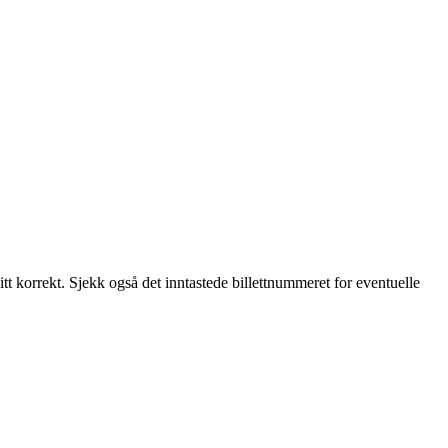
tt korrekt. Sjekk også det inntastede billettnummeret for eventuelle