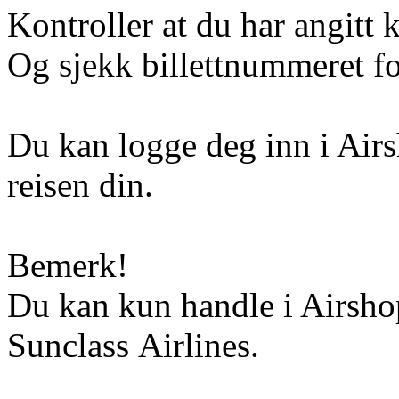
Kontroller at du har angitt 
Og sjekk billettnummeret for
Du kan logge deg inn i Airs
reisen din.
Bemerk!
Du kan kun handle i Airshop
Sunclass Airlines.