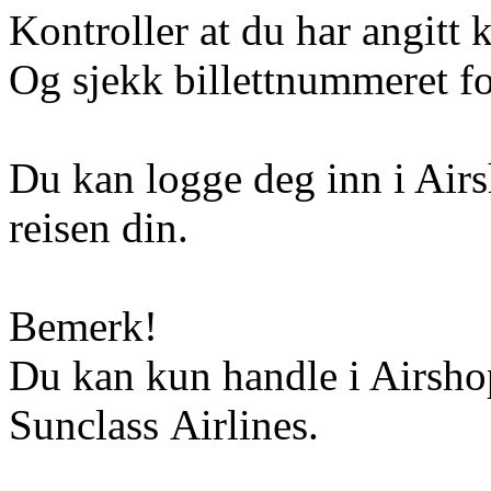
Kontroller at du har angitt 
Og sjekk billettnummeret for
Du kan logge deg inn i Airs
reisen din.
Bemerk!
Du kan kun handle i Airshop
Sunclass Airlines.