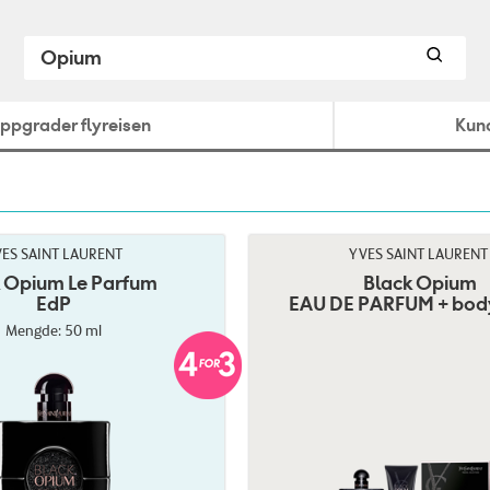
ppgrader flyreisen
Kun
ES SAINT LAURENT
YVES SAINT LAURENT
 Opium Le Parfum
Black Opium
EdP
EAU DE PARFUM + bod
Mengde: 50 ml