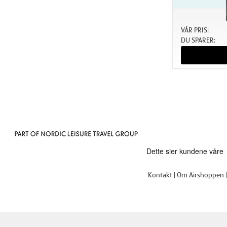
VÅR PRIS:
DU SPARER:
Kontakt
Om Airshoppen