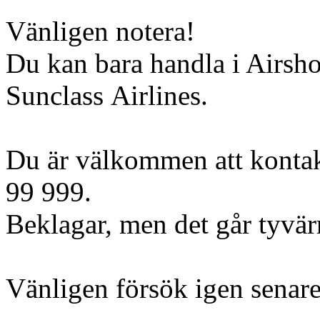
Vänligen notera!
Du kan bara handla i Airsh
Sunclass Airlines.
Du är välkommen att kontak
99 999.
Beklagar, men det går tyvärr 
Vänligen försök igen senare