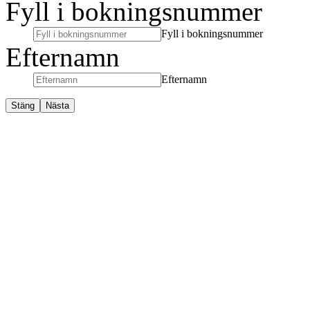
Fyll i bokningsnummer
Fyll i bokningsnummer
Efternamn
Efternamn
Stäng
Nästa