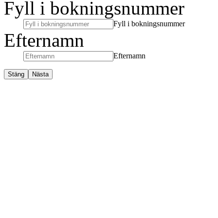
Fyll i bokningsnummer
Fyll i bokningsnummer
Efternamn
Efternamn
Stäng
Nästa