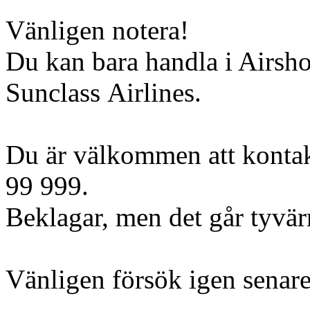
Vänligen notera!
Du kan bara handla i Airsh
Sunclass Airlines.
Du är välkommen att kontak
99 999.
Beklagar, men det går tyvärr 
Vänligen försök igen senare