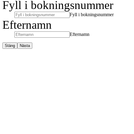
Fyll i bokningsnummer
Fyll i bokningsnummer
Efternamn
Efternamn
Stäng
Nästa