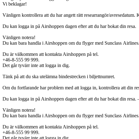
Vi beklagar!
Vänligen kontrollera att du har angett rätt researrangör/avresedatum. Kon
Du kan logga in på Airshoppen dagen efter att du har bokat din resa.
Vänligen notera!
Du kan bara handla i Airshoppen om du flyger med Sunclass Airlines
Du är välkommen att kontakta Airshoppen på tel.
+46-8-555 99 999.
Det går tyvärr inte att logga in dig.
Tänk på att du ska utelämna bindestrecken i biljettnumret.
Om du fortfarande har problem med att logga in, kontrollera att din rese
Du kan logga in på Airshoppen dagen efter att du har bokat din resa. –
Vänligen notera!
Du kan bara handla i Airshoppen om du flyger med Sunclass Airlines
Du är välkommen att kontakta Airshoppen på tel.
+46-8-555 99 999.
Det går tyvärr inte att logga in dig.