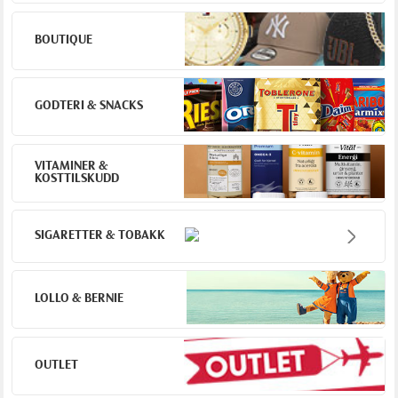
BOUTIQUE
GODTERI & SNACKS
VITAMINER &
KOSTTILSKUDD
SIGARETTER & TOBAKK
LOLLO & BERNIE
OUTLET