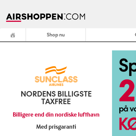
Shop nu
NORDENS BILLIGSTE
TAXFREE
Billigere end din nordiske lufthavn
Med prisgaranti