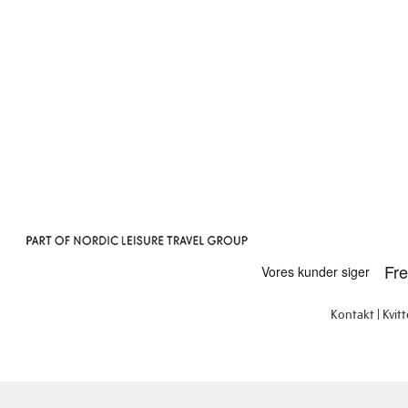
Kontakt
Kvit