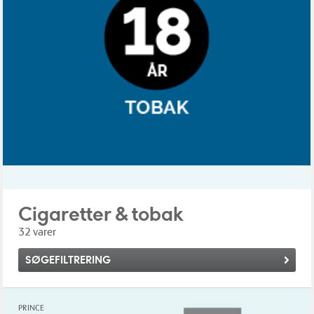
Cigaretter & tobak
32 varer
SØGEFILTRERING
PRINCE