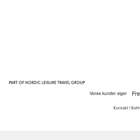
Kontakt
Kvit