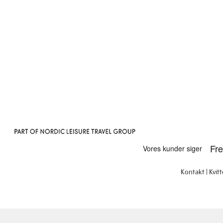
Kontakt
Kvit