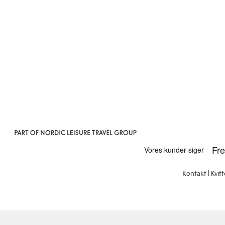
Kontakt
Kvit