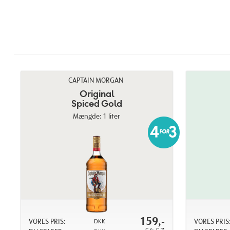
CAPTAIN MORGAN
Original
Spiced Gold
Mængde: 1 liter
159,-
VORES PRIS:
VORES PRIS
DKK