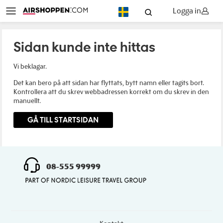
Logga in
SV
Sidan kunde inte hittas
Vi beklagar.
Det kan bero på att sidan har flyttats, bytt namn eller tagits bort.
Kontrollera att du skrev webbadressen korrekt om du skrev in den
manuellt.
GÅ TILL STARTSIDAN
08-555 99999