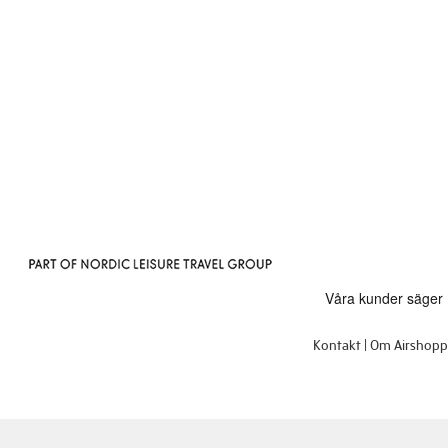
Kontakt
Om Airshop