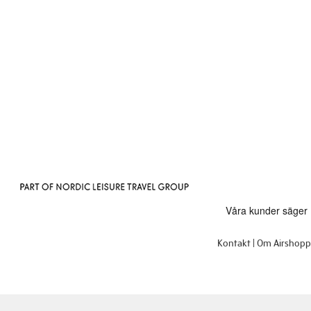
Kontakt
Om Airshop