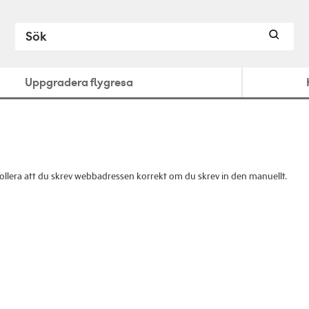
Uppgradera flygresa
ntrollera att du skrev webbadressen korrekt om du skrev in den manuellt.