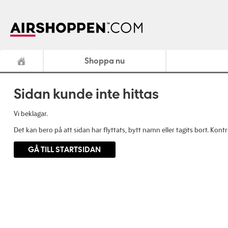
Shoppa nu
Sidan kunde inte hittas
Vi beklagar.
Det kan bero på att sidan har flyttats, bytt namn eller tagits bort. Ko
GÅ TILL STARTSIDAN