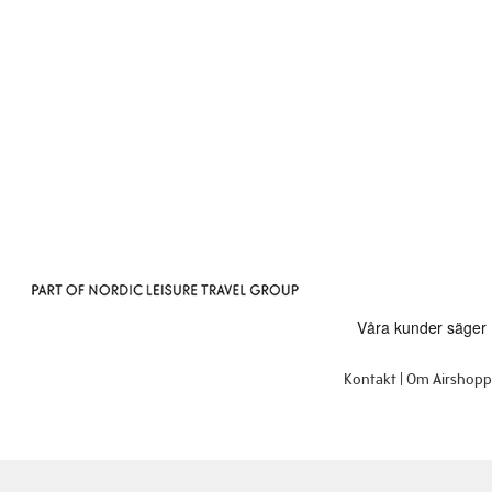
Kontakt
Om Airshop