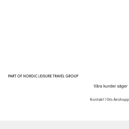
Kontakt
Om Airshop