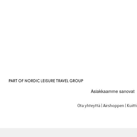
Ota yhteyttä
Airshoppen
Kuitt