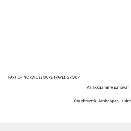
Ota yhteyttä
Airshoppen
Kuitt