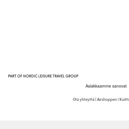
Ota yhteyttä
Airshoppen
Kuitt