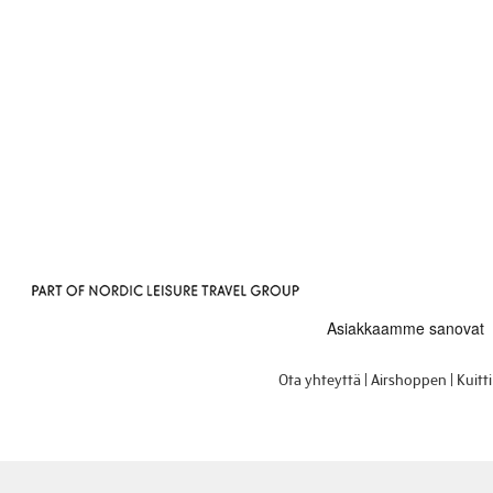
Ota yhteyttä
Airshoppen
Kuitt