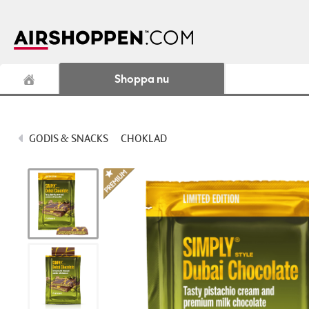
Shoppa nu
GODIS & SNACKS
CHOKLAD