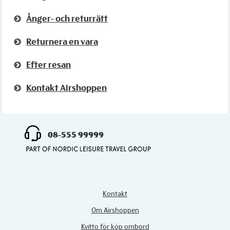
Ånger- och returrätt
Returnera en vara
Efter resan
Kontakt Airshoppen
08-555 99999
Kontakt
Om Airshoppen
Kvitto för köp ombord