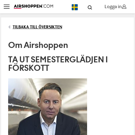
Logga in
SV
TILBAKA TILL ÖVERSIKTEN
Om Airshoppen
TA UT SEMESTERGLÄDJEN I
FÖRSKOTT