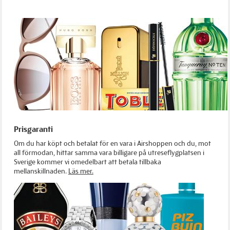
Prisgaranti
Om du har köpt och betalat för en vara i Airshoppen och du, mot
all förmodan, hittar samma vara billigare på utreseflygplatsen i
Sverige kommer vi omedelbart att betala tillbaka
mellanskillnaden.
Läs mer.