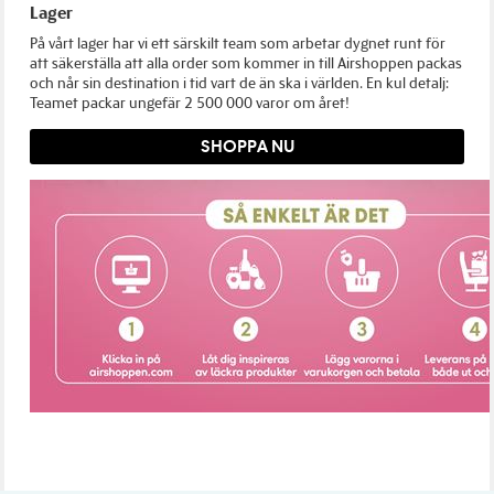
Lager
På vårt lager har vi ett särskilt team som arbetar dygnet runt för
att säkerställa att alla order som kommer in till Airshoppen packas
och når sin destination i tid vart de än ska i världen. En kul detalj:
Teamet packar ungefär 2 500 000 varor om året!
SHOPPA NU