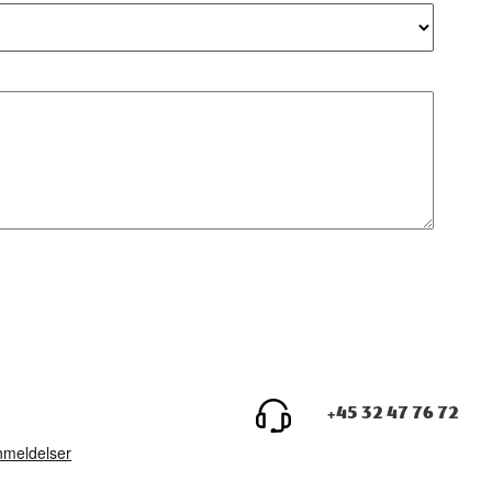
+45 32 47 76 72