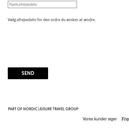
Vælg afrejsedato for den ordre du ønsker at ændre.
SEND