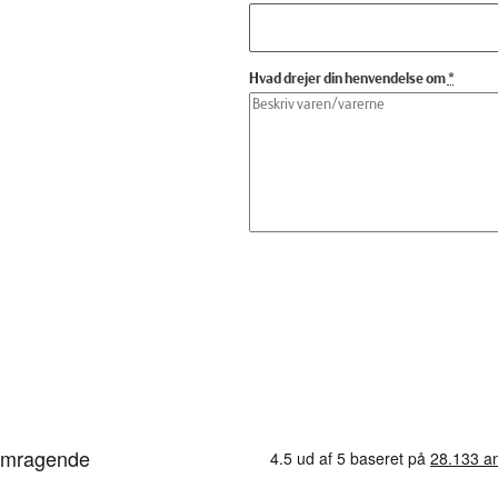
Hvad drejer din henvendelse om