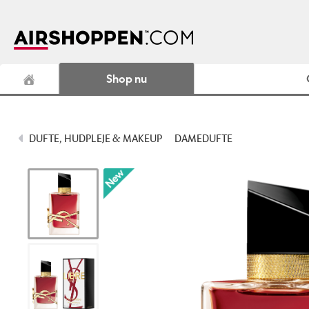
Shop nu
DUFTE, HUDPLEJE & MAKEUP
DAMEDUFTE