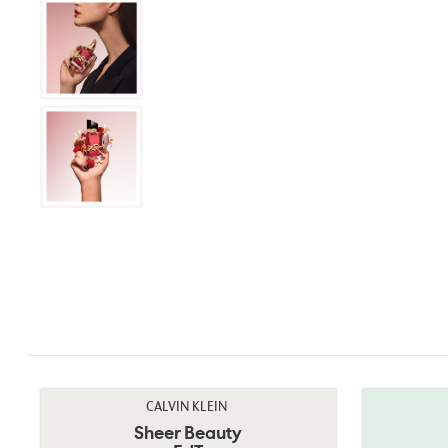
CALVIN KLEIN
Sheer Beauty