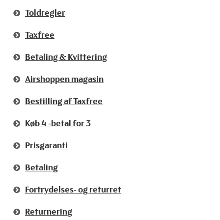
Toldregler
Taxfree
Betaling & Kvittering
Airshoppen magasin
Bestilling af Taxfree
Køb 4 -betal for 3
Prisgaranti
Betaling
Fortrydelses- og returret
Returnering