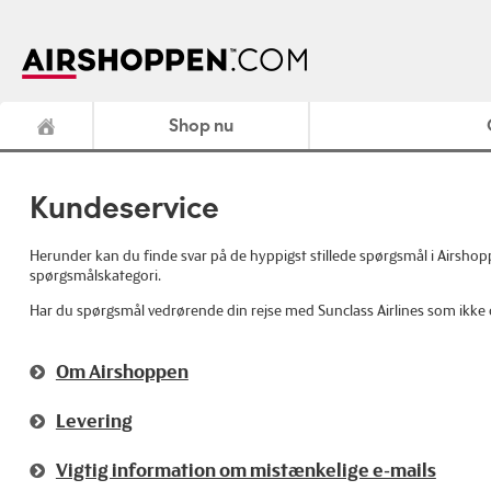
Shop nu
Kundeservice
Herunder kan du finde svar på de hyppigst stillede spørgsmål i Airshoppe
spørgsmålskategori.
Har du spørgsmål vedrørende din rejse med Sunclass Airlines som ikke 
Om Airshoppen
Levering
Vigtig information om mistænkelige e-mails